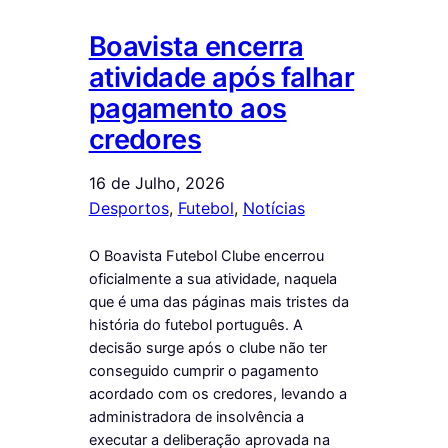
Boavista encerra
atividade após falhar
pagamento aos
credores
16 de Julho, 2026
Desportos
, 
Futebol
, 
Notícias
O Boavista Futebol Clube encerrou
oficialmente a sua atividade, naquela
que é uma das páginas mais tristes da
história do futebol português. A
decisão surge após o clube não ter
conseguido cumprir o pagamento
acordado com os credores, levando a
administradora de insolvência a
executar a deliberação aprovada na