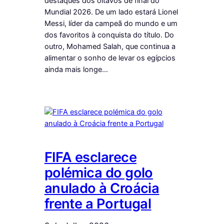
destaques dos oitavos de final do
Mundial 2026. De um lado estará Lionel
Messi, líder da campeã do mundo e um
dos favoritos à conquista do título. Do
outro, Mohamed Salah, que continua a
alimentar o sonho de levar os egípcios
ainda mais longe…
FIFA esclarece
polémica do golo
anulado à Croácia
frente a Portugal