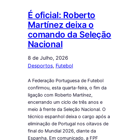
É oficial: Roberto
Martínez deixa o
comando da Seleção
Nacional
8 de Julho, 2026
Desportos
, 
Futebol
A Federação Portuguesa de Futebol
confirmou, esta quarta-feira, o fim da
ligação com Roberto Martínez,
encerrando um ciclo de três anos e
meio à frente da Seleção Nacional. O
técnico espanhol deixa o cargo após a
eliminação de Portugal nos oitavos de
final do Mundial 2026, diante da
Espanha. Em comunicado, a FPF