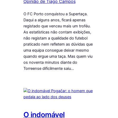
Opinião de Tiago Campos
O FC Porto conquistou a Supertaça.
Daqui a alguns anos, ficará apenas
registado que venceu mais um troféu.
As estatísticas não contam exibições,
não registam a qualidade do futebol
praticado nem refletem as dúvidas que
uma equipa consegue deixar mesmo
quando ergue uma taça. Mas quem viu
os noventa minutos diante do
Torreense dificilmente saiu…
O indomável