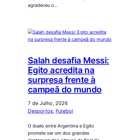
agradeceu o…
Salah desafia Messi:
Egito acredita na
surpresa frente à
campeã do mundo
7 de Julho, 2026
Desportos
, 
Futebol
O duelo entre Argentina e Egito
promete ser um dos grandes