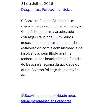
21 de Julho, 2026
Desportos
, 
Futebol
, 
Notícias
O Boavista Futebol Clube deu um
importante passo rumo à recuperação.
O histórico emblema axadrezado
conseguiu reunir os 50 mil euros
necessários para cumprir o acordo
estabelecido com a administradora de
insolvência, permitindo assim a
reabertura das instalações do Estádio
do Bessa e a retoma da atividade do
clube. A verba foi angariada através
da…