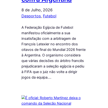
8 de Julho, 2026
Desportos
, 
Futebol
A Federação Egípcia de Futebol
manifestou oficialmente a sua
insatisfação com a arbitragem de
François Letexier no encontro dos
oitavos de final do Mundial 2026 frente
à Argentina. O organismo considera
que várias decisões do árbitro francês
prejudicaram a seleção egípcia e pediu
à FIFA que o juiz não volte a dirigir
jogos da equipa.…