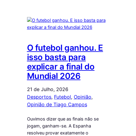
O futebol ganhou. E
isso basta para
explicar a final do
Mundial 2026
21 de Julho, 2026
Desportos
, 
Futebol
, 
Opinião
, 
Opinião de Tiago Campos
Ouvimos dizer que as finais não se
jogam, ganham-se. A Espanha
resolveu provar exatamente o