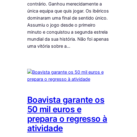
contrário. Ganhou merecidamente a
única equipa que quis jogar. Os ibéricos
dominaram uma final de sentido único.
Assumiu o jogo desde o primeiro
minuto e conquistou a segunda estrela
mundial da sua história. Não foi apenas
uma vitória sobre a…
Boavista garante os
50 mil euros e
prepara o regresso à
atividade