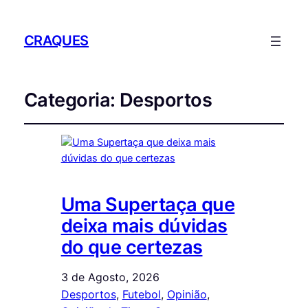
CRAQUES
Categoria:
Desportos
Uma Supertaça que
deixa mais dúvidas
do que certezas
3 de Agosto, 2026
Desportos
, 
Futebol
, 
Opinião
, 