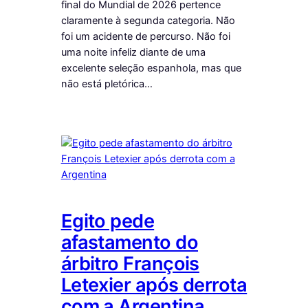
final do Mundial de 2026 pertence
claramente à segunda categoria. Não
foi um acidente de percurso. Não foi
uma noite infeliz diante de uma
excelente seleção espanhola, mas que
não está pletórica…
Egito pede
afastamento do
árbitro François
Letexier após derrota
com a Argentina